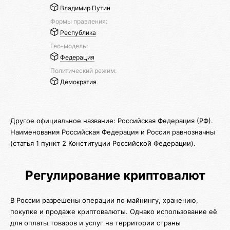
Владимир Путин
Формы правления:
Республика
Гео-модель:
Федерация
Политический режим:
Демократия
Другое официальное название: Российская Федерация (РФ).
Наименования Российская Федерация и Россия равнозначны
(статья 1 пункт 2 Конституции Российской Федерации).
Регулирование криптовалют
В России разрешены операции по майнингу, хранению,
покупке и продаже криптовалюты. Однако использование её
для оплаты товаров и услуг на территории страны