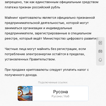
запрещено, так как единственным официальным средством
платежа признан российский рубль
Майнинг криптовалюты является официально признанной
предпринимательской деятельностью, которой могут
заниматься организации и индивидуальные
предприниматели, зарегистрированные в специальном
реестре, который ведёт Министерство цифрового развития.
Частные лица могут майнить без регистрации, если
потребление электроэнергии остаётся в пределах,
установленных Правительством.
При продаже криптовалюты следует уплатить налог с
полученного дохода.
Подключенные ссылки:
Русона
Русона / Хаб