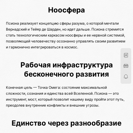
Ноосфера
Псиона реализует концепцию сферы разума, о которой мечтали
Вернадский и Тейяр де Шарден, но идет дальше. Псиона стремится
стать технологическим каркасом ноосферы и ее нервной системой,
позволяющей человечеству осознанно управлять своим развитием
и гармонично интегрироваться в космос.
Рабочая инфраструктура
бесконечного развития
Конечная цель — Точка Омега: состояние максимальной
сложности, сознания и единства всей Вселенной. Псиона — это
инструмент, мост, который позволит нашему виду пройти этот путь,
преодолев внутренние конфликты и внешние угрозы.
Единство через разнообразие