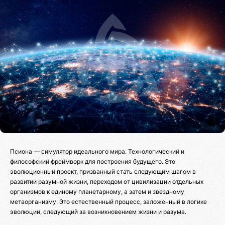
Псиона — симулятор идеального мира. Технологический и
философский фреймворк для построения будущего. Это
эволюционный проект, призванный стать следующим шагом в
развитии разумной жизни, переходом от цивилизации отдельных
организмов к единому планетарному, а затем и звездному
метаорганизму. Это естественный процесс, заложенный в логике
эволюции, следующий за возникновением жизни и разума.