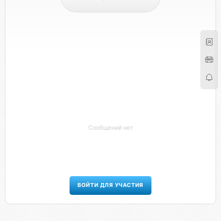
Сообщений нет
ВОЙТИ ДЛЯ УЧАСТИЯ