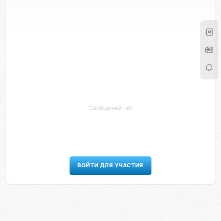
Сообщений нет
ВОЙТИ ДЛЯ УЧАСТИЯ