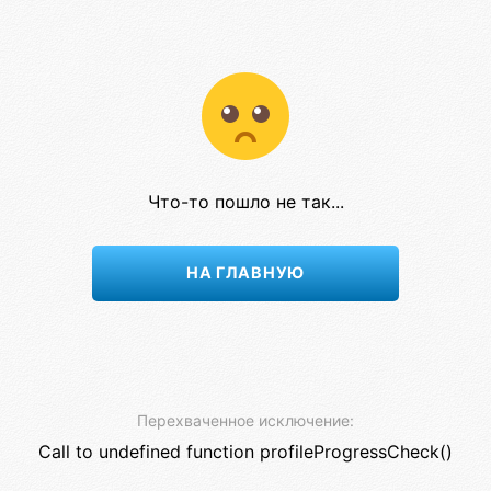
Что-то пошло не так...
НА ГЛАВНУЮ
Перехваченное исключение:
Call to undefined function profileProgressCheck()